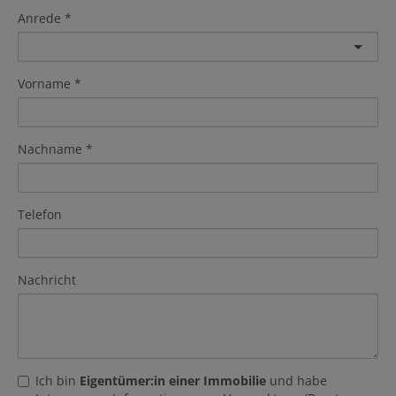
Anrede
Vorname
Nachname
Telefon
Nachricht
Ich bin
Eigentümer:in einer Immobilie
und habe