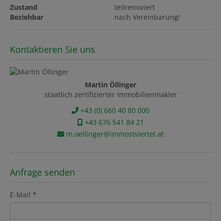
Zustand
teilrenoviert
Beziehbar
nach Vereinbarung!
Kontaktieren Sie uns
Martin Öllinger
staatlich zertifizierter Immobilienmakler
+43 (0) 660 40 80 000
+43 676 541 84 21
m.oellinger@immostviertel.at
Anfrage senden
E-Mail