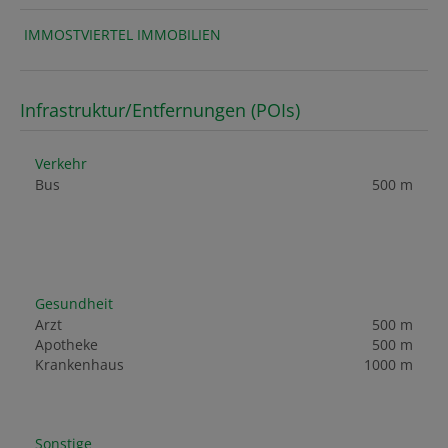
IMMOSTVIERTEL IMMOBILIEN
Infrastruktur/Entfernungen (POIs)
Verkehr
Bus
500 m
Gesundheit
Arzt
500 m
Apotheke
500 m
Krankenhaus
1000 m
Sonstige