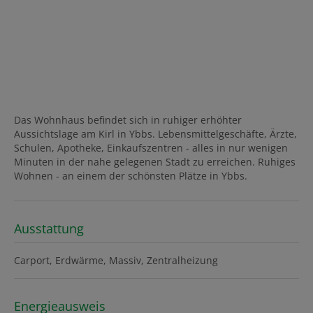
Das Wohnhaus befindet sich in ruhiger erhöhter
Aussichtslage am Kirl in Ybbs. Lebensmittelgeschäfte, Ärzte,
Schulen, Apotheke, Einkaufszentren - alles in nur wenigen
Minuten in der nahe gelegenen Stadt zu erreichen. Ruhiges
Wohnen - an einem der schönsten Plätze in Ybbs.
Ausstattung
Carport
Erdwärme
Massiv
Zentralheizung
Energieausweis