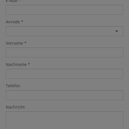
E-Mail
Anrede
Vorname
Nachname
Telefon
Nachricht