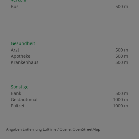
Bus
500 m
Gesundheit
Arzt
500 m
Apotheke
500 m
Krankenhaus
500 m
Sonstige
Bank
500 m
Geldautomat
1000 m
Polizei
1000 m
Angaben Entfernung Luftlinie / Quelle: OpenStreetMap