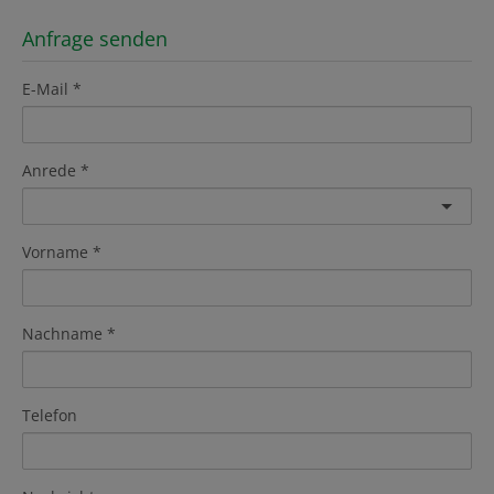
Anfrage senden
E-Mail
Anrede
Vorname
Nachname
Telefon