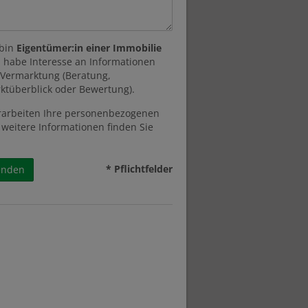
 bin
Eigentümer:in einer Immobilie
 habe Interesse an Informationen
 Vermarktung (Beratung,
ktüberblick oder Bewertung).
rarbeiten Ihre personenbezogenen
 weitere Informationen finden Sie
* Pflichtfelder
enden