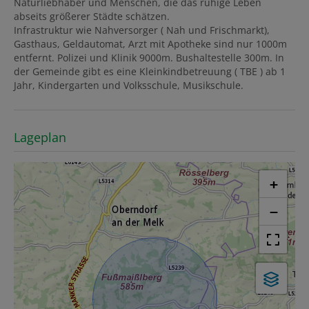
Naturliebhaber und Menschen, die das ruhige Leben
abseits größerer Städte schätzen.
Infrastruktur wie Nahversorger ( Nah und Frischmarkt),
Gasthaus, Geldautomat, Arzt mit Apotheke sind nur 1000m
entfernt. Polizei und Klinik 9000m. Bushaltestelle 300m. In
der Gemeinde gibt es eine Kleinkindbetreuung ( TBE ) ab 1
Jahr, Kindergarten und Volksschule, Musikschule.
Lageplan
+
−