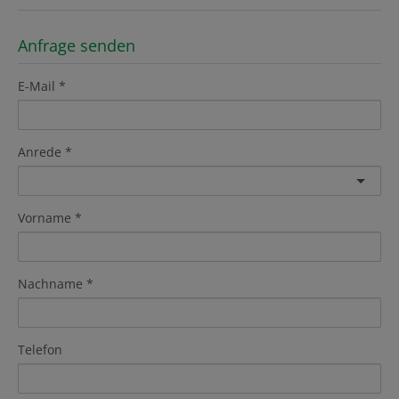
Anfrage senden
E-Mail
Anrede
Vorname
Nachname
Telefon