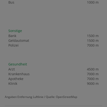
Bus
1000 m
Sonstige
Bank
1500 m
Geldautomat
1500 m
Polizei
7000 m
Gesundheit
Arzt
4500 m
Krankenhaus
7000 m
Apotheke
7000 m
Klinik
9000 m
Angaben Entfernung Luftlinie / Quelle: OpenStreetMap