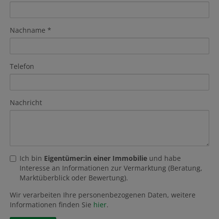
Nachname
Telefon
Nachricht
Ich bin
Eigentümer:in einer Immobilie
und habe
Interesse an Informationen zur Vermarktung (Beratung,
Marktüberblick oder Bewertung).
Wir verarbeiten Ihre personenbezogenen Daten, weitere
Informationen finden Sie
hier
.