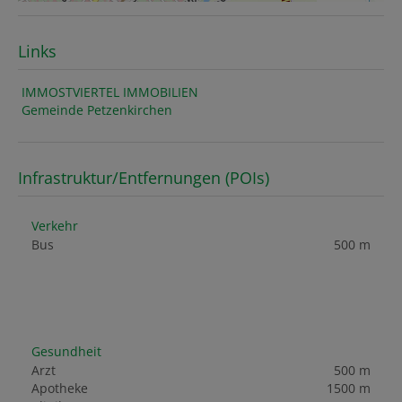
Links
IMMOSTVIERTEL IMMOBILIEN
Gemeinde Petzenkirchen
Infrastruktur/Entfernungen (POIs)
Verkehr
Bus
500 m
Gesundheit
Arzt
500 m
Apotheke
1500 m