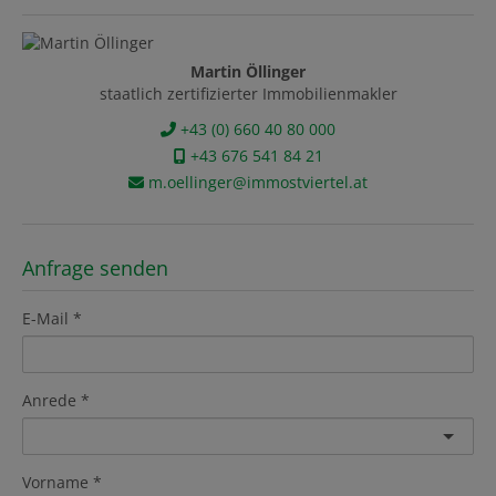
Martin Öllinger
staatlich zertifizierter Immobilienmakler
+43 (0) 660 40 80 000
+43 676 541 84 21
m.oellinger@immostviertel.at
Anfrage senden
E-Mail
Anrede
Vorname