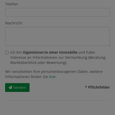
Telefon
Nachricht
Ich bin
Eigentümer:in einer Immobilie
und habe
Interesse an Informationen zur Vermarktung (Beratung,
Marktüberblick oder Bewertung).
Wir verarbeiten Ihre personenbezogenen Daten, weitere
Informationen finden Sie
hier
.
* Pflichtfelder
Senden