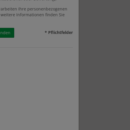
rarbeiten Ihre personenbezogenen
 weitere Informationen finden Sie
* Pflichtfelder
enden