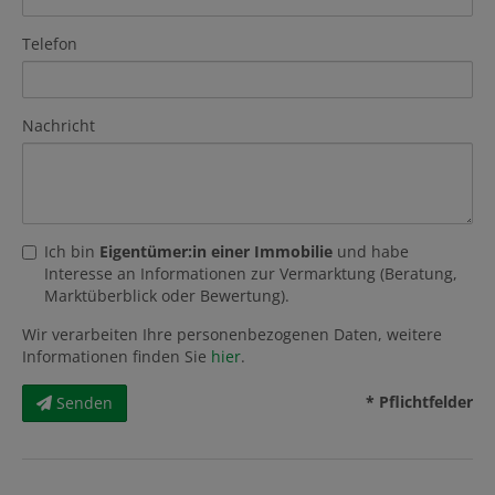
Telefon
Nachricht
Ich bin
Eigentümer:in einer Immobilie
und habe
Interesse an Informationen zur Vermarktung (Beratung,
Marktüberblick oder Bewertung).
Wir verarbeiten Ihre personenbezogenen Daten, weitere
Informationen finden Sie
hier
.
* Pflichtfelder
Senden