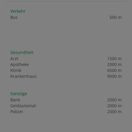
Verkehr
Bus
500 m
Gesundheit
Arzt
1500 m
Apotheke
2000 m
Klinik
6500 m
Krankenhaus
9000 m
Sonstige
Bank
2000 m
Geldautomat
2000 m
Polizei
2000 m