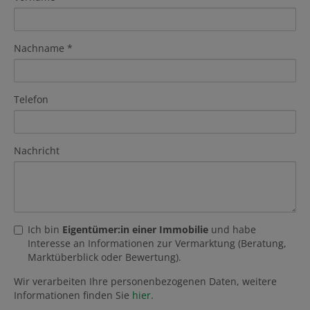
Nachname
Telefon
Nachricht
Ich bin
Eigentümer:in einer Immobilie
und habe
Interesse an Informationen zur Vermarktung (Beratung,
Marktüberblick oder Bewertung).
Wir verarbeiten Ihre personenbezogenen Daten, weitere
Informationen finden Sie
hier
.