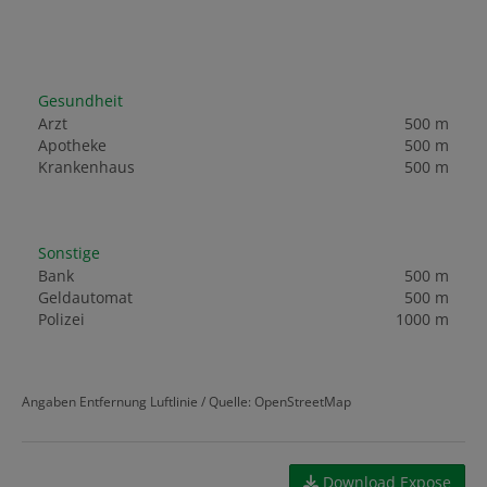
Gesundheit
Arzt
500 m
Apotheke
500 m
Krankenhaus
500 m
Sonstige
Bank
500 m
Geldautomat
500 m
Polizei
1000 m
Angaben Entfernung Luftlinie / Quelle: OpenStreetMap
Download Expose