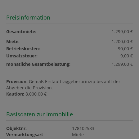
Preisinformation
Gesamtmiete:
1.299,00 €
Miete:
1.200,00 €
Betriebskosten:
90,00 €
Umsatzsteuer:
9,00 €
monatliche Gesamtbelastung:
1.299,00 €
Provision:
Gemäß Erstauftraggeberprinzip bezahlt der
Abgeber die Provision.
Kaution:
8.000,00 €
Basisdaten zur Immobilie
Objektnr.
178102583
Vermarktungsart
Miete