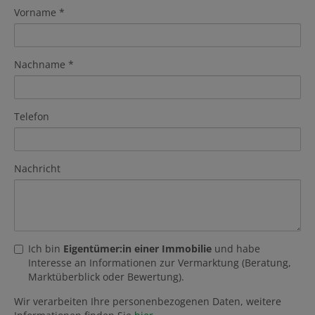
Vorname
Nachname
Telefon
Nachricht
Ich bin
Eigentümer:in einer Immobilie
und habe
Interesse an Informationen zur Vermarktung (Beratung,
Marktüberblick oder Bewertung).
Wir verarbeiten Ihre personenbezogenen Daten, weitere