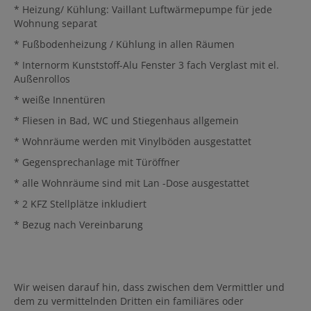
* Heizung/ Kühlung: Vaillant Luftwärmepumpe für jede
Wohnung separat
* Fußbodenheizung / Kühlung in allen Räumen
* Internorm Kunststoff-Alu Fenster 3 fach Verglast mit el.
Außenrollos
* weiße Innentüren
* Fliesen in Bad, WC und Stiegenhaus allgemein
* Wohnräume werden mit Vinylböden ausgestattet
* Gegensprechanlage mit Türöffner
* alle Wohnräume sind mit Lan -Dose ausgestattet
* 2 KFZ Stellplätze inkludiert
* Bezug nach Vereinbarung
Wir weisen darauf hin, dass zwischen dem Vermittler und
dem zu vermittelnden Dritten ein familiäres oder