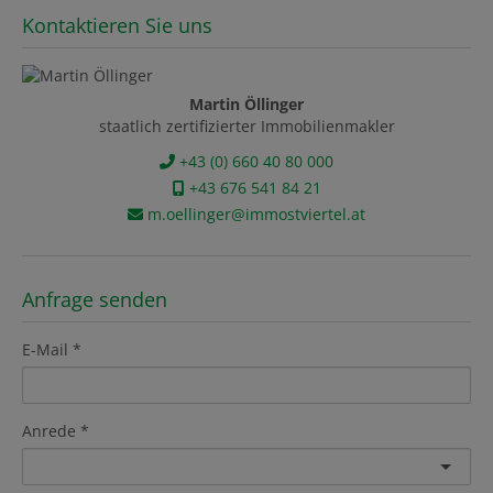
Kontaktieren Sie uns
Martin Öllinger
staatlich zertifizierter Immobilienmakler
+43 (0) 660 40 80 000
+43 676 541 84 21
m.oellinger@immostviertel.at
Anfrage senden
E-Mail
Anrede