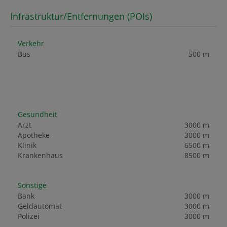
Infrastruktur/Entfernungen (POIs)
Verkehr
Bus
500 m
Gesundheit
Arzt
3000 m
Apotheke
3000 m
Klinik
6500 m
Krankenhaus
8500 m
Sonstige
Bank
3000 m
Geldautomat
3000 m
Polizei
3000 m