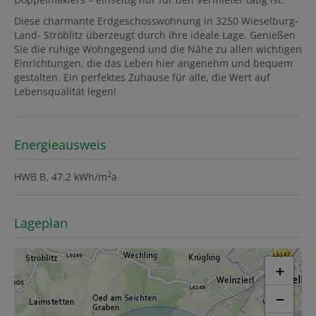
Diese charmante Erdgeschosswohnung in 3250 Wieselburg-
Land- Ströblitz überzeugt durch ihre ideale Lage. Genießen
Sie die ruhige Wohngegend und die Nähe zu allen wichtigen
Einrichtungen, die das Leben hier angenehm und bequem
gestalten. Ein perfektes Zuhause für alle, die Wert auf
Lebensqualität legen!
Energieausweis
2
HWB
B, 47.2 kWh/m
a
Lageplan
+
−