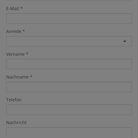
E-Mail
Anrede
Vorname
Nachname
Telefon
Nachricht