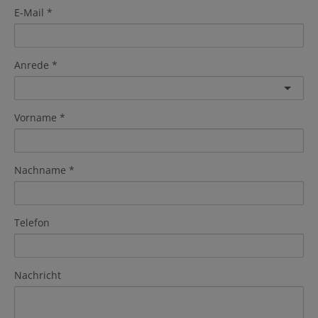
E-Mail
Anrede
Vorname
Nachname
Telefon
Nachricht