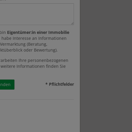
 bin
Eigentümer:in einer Immobilie
 habe Interesse an Informationen
 Vermarktung (Beratung,
ktüberblick oder Bewertung).
rarbeiten Ihre personenbezogenen
 weitere Informationen finden Sie
* Pflichtfelder
enden