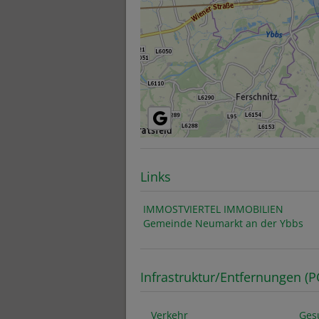
Links
IMMOSTVIERTEL IMMOBILIEN
Gemeinde Neumarkt an der Ybbs
Infrastruktur/Entfernungen (P
Verkehr
Ges