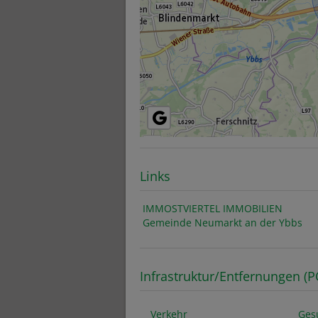
Links
IMMOSTVIERTEL IMMOBILIEN
Gemeinde Neumarkt an der Ybbs
Infrastruktur/Entfernungen (P
Verkehr
Ges