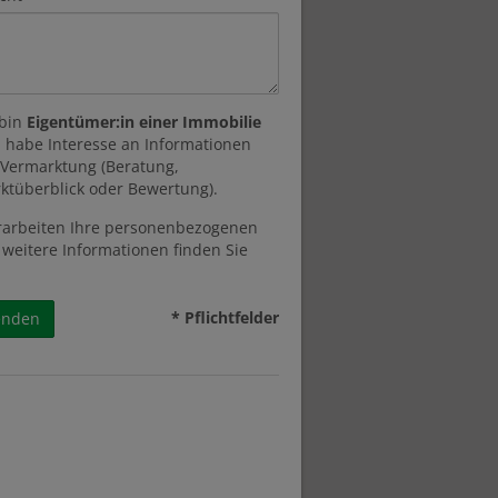
 bin
Eigentümer:in einer Immobilie
 habe Interesse an Informationen
 Vermarktung (Beratung,
ktüberblick oder Bewertung).
rarbeiten Ihre personenbezogenen
 weitere Informationen finden Sie
* Pflichtfelder
enden