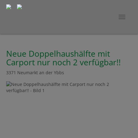
Navig
Neue Doppelhaushälfte mit
Carport nur noch 2 verfügbar!!
3371 Neumarkt an der Ybbs