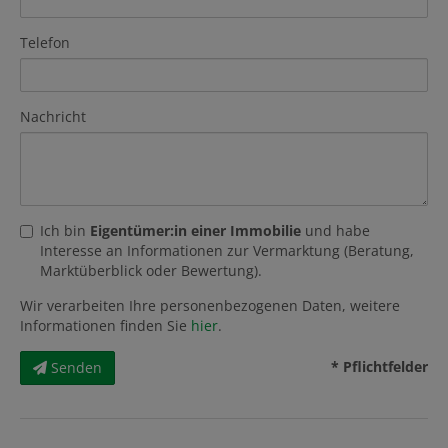
Telefon
Nachricht
Ich bin
Eigentümer:in einer Immobilie
und habe
Interesse an Informationen zur Vermarktung (Beratung,
Marktüberblick oder Bewertung).
Wir verarbeiten Ihre personenbezogenen Daten, weitere
Informationen finden Sie
hier
.
* Pflichtfelder
Senden