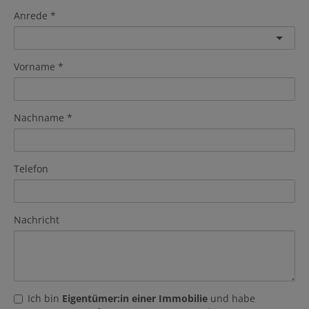
Anrede
Vorname
Nachname
Telefon
Nachricht
Ich bin
Eigentümer:in einer Immobilie
und habe